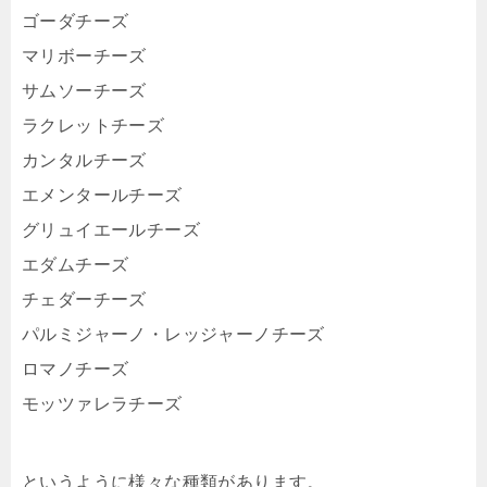
ゴーダチーズ
マリボーチーズ
サムソーチーズ
ラクレットチーズ
カンタルチーズ
エメンタールチーズ
グリュイエールチーズ
エダムチーズ
チェダーチーズ
パルミジャーノ・レッジャーノチーズ
ロマノチーズ
モッツァレラチーズ
というように様々な種類があります。