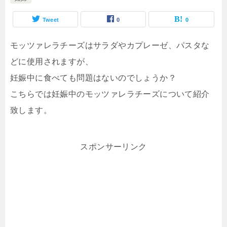
Tweet
0
0
モッツァレラチーズはサラダやカプレーゼ、パスタな
どに使用されますが、
妊娠中に食べても問題はないのでしょうか？
こちらでは妊娠中のモッツァレラチーズについて紹介
致します。
スポンサーリンク