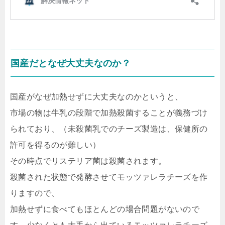
国産だとなぜ大丈夫なのか？
国産がなぜ加熱せずに大丈夫なのかというと、
市場の物は牛乳の段階で加熱殺菌することが義務づけ
られており、（未殺菌乳でのチーズ製造は、保健所の
許可を得るのが難しい）
その時点でリステリア菌は殺菌されます。
殺菌された状態で発酵させてモッツァレラチーズを作
りますので、
加熱せずに食べてもほとんどの場合問題がないので