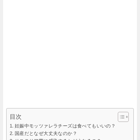
目次
妊娠中モッツァレラチーズは食べてもいいの？
国産だとなぜ大丈夫なのか？