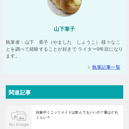
山下章子
執筆者：山下 章子（やました しょうこ） 様々なこ
とを調べて経験することが好きで ライター9年目になり
ます。
執筆記事一覧
関連記事
妊娠中ミニッツメイドは飲んでもいいの？量はどれ
くらい？