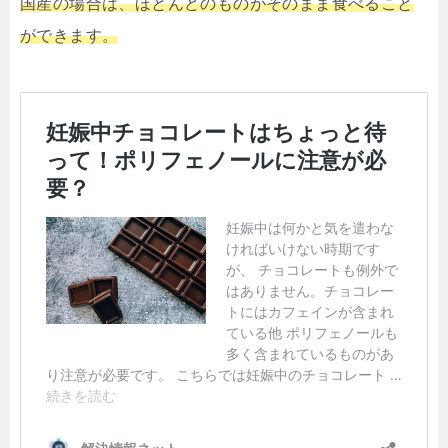
国産の場合は、ほとんどのものがそのまま食べること
ができます。