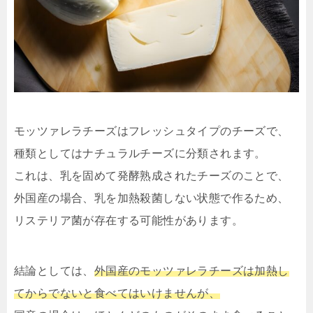
モッツァレラチーズはフレッシュタイプのチーズで、
種類としてはナチュラルチーズに分類されます。
これは、乳を固めて発酵熟成されたチーズのことで、
外国産の場合、乳を加熱殺菌しない状態で作るため、
リステリア菌が存在する可能性があります。
結論としては、
外国産のモッツァレラチーズは加熱し
てからでないと食べてはいけませんが、