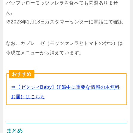
バッファローモッツァレラを食べても問題ありませ
ん。
※2023年1月18日カスタマーセンターに電話にて確認
なお、カプレーゼ（モッツァレラとトマトのやつ）は
今現在メニューから消えています。
おすすめ
⇒【ゼクシィBaby】妊娠中に重要な情報の本無料
お届けはこちら
まとめ