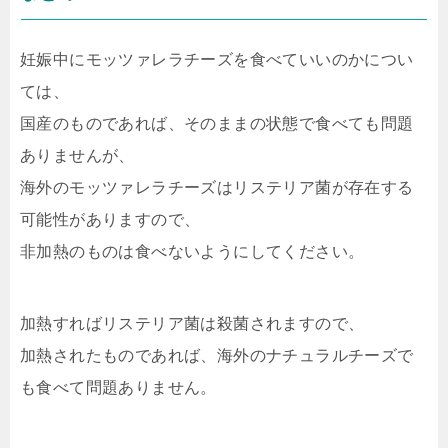
妊娠中にモッツァレラチーズを食べていいのかについ
ては、
国産のものであれば、そのままの状態で食べても問題
ありませんが、
海外のモッツァレラチーズはリステリア菌が存在する
可能性がありますので、
非加熱のものは食べないようにしてください。
加熱すればリステリア菌は殺菌されますので、
加熱されたものであれば、海外のナチュラルチーズで
も食べて問題ありません。