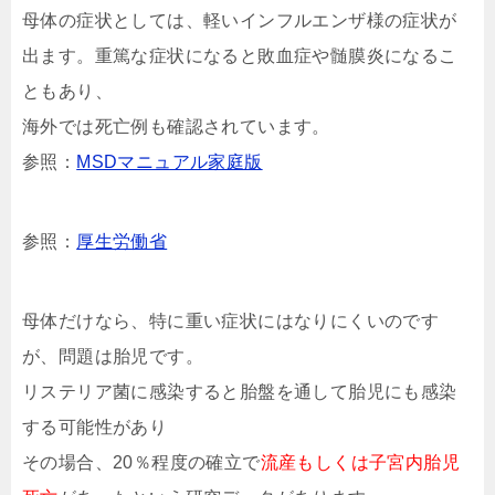
母体の症状としては、軽いインフルエンザ様の症状が
出ます。重篤な症状になると敗血症や髄膜炎になるこ
ともあり、
海外では死亡例も確認されています。
参照：
MSDマニュアル家庭版
参照：
厚生労働省
母体だけなら、特に重い症状にはなりにくいのです
が、問題は胎児です。
リステリア菌に感染すると胎盤を通して胎児にも感染
する可能性があり
その場合、20％程度の確立で
流産もしくは子宮内胎児