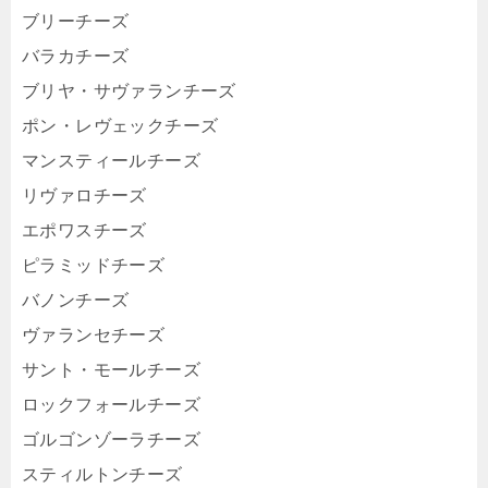
ブリーチーズ
バラカチーズ
ブリヤ・サヴァランチーズ
ポン・レヴェックチーズ
マンスティールチーズ
リヴァロチーズ
エポワスチーズ
ピラミッドチーズ
バノンチーズ
ヴァランセチーズ
サント・モールチーズ
ロックフォールチーズ
ゴルゴンゾーラチーズ
スティルトンチーズ