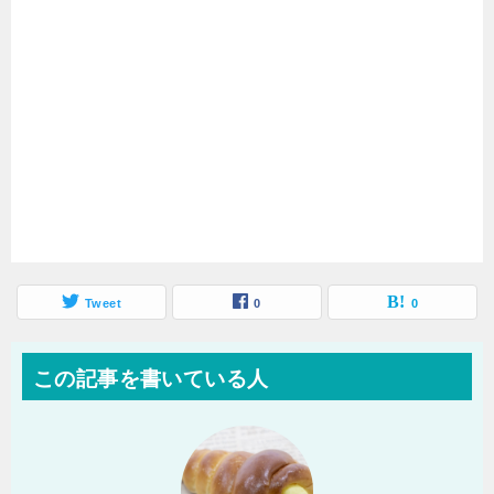
Tweet
0
0
この記事を書いている人