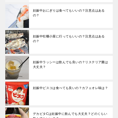
妊娠中おにぎりは食べてもいいの？注意点はある
の？
妊娠中牡蠣小屋に行ってもいいの？注意点はある
の？
妊娠中ラッシーは飲んでも良いの？リステリア菌は
大丈夫？
妊娠中ビスコは食べても良いの？カフェオレ味は？
デカビタCは妊娠中に飲んでも大丈夫？どのくらい