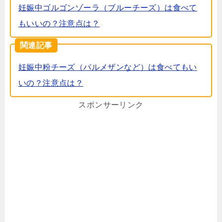
妊娠中ゴルゴンゾーラ（ブルーチーズ）は食べて
もいいの？注意点は？
関連記事
妊娠中粉チーズ（パルメザンなど）は食べてもい
いの？注意点は？
スポンサーリンク