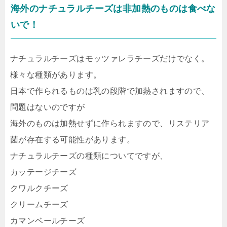
海外のナチュラルチーズは非加熱のものは食べな
いで！
ナチュラルチーズはモッツァレラチーズだけでなく。
様々な種類があります。
日本で作られるものは乳の段階で加熱されますので、
問題はないのですが
海外のものは加熱せずに作られますので、リステリア
菌が存在する可能性があります。
ナチュラルチーズの種類についてですが、
カッテージチーズ
クワルクチーズ
クリームチーズ
カマンベールチーズ