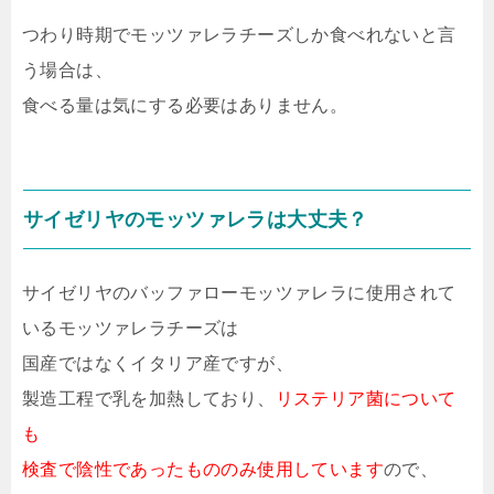
つわり時期でモッツァレラチーズしか食べれないと言
う場合は、
食べる量は気にする必要はありません。
サイゼリヤのモッツァレラは大丈夫？
サイゼリヤのバッファローモッツァレラに使用されて
いるモッツァレラチーズは
国産ではなくイタリア産ですが、
製造工程で乳を加熱しており、
リステリア菌について
も
検査で陰性であったもののみ使用しています
ので、