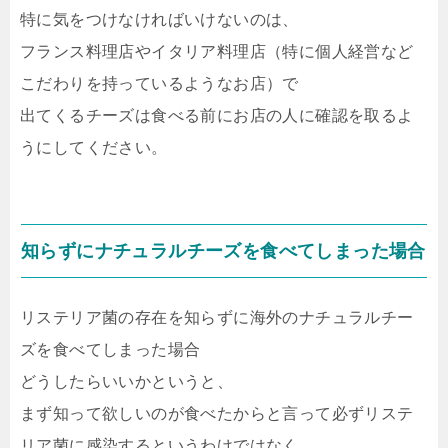
特に気をつけなければいけないのは、
フランス料理店やイタリア料理店（特に個人経営など
こだわりを持っているようなお店）で
出てくるチーズは食べる前にお店の人に確認を取るよ
うにしてください。
知らずにナチュラルチーズを食べてしまった場合
リステリア菌の存在を知らずに海外のナチュラルチー
ズを食べてしまった場合
どうしたらいいかというと、
まず知って欲しいのが食べたからと言って必ずリステ
リア菌に感染するというわけではなく、