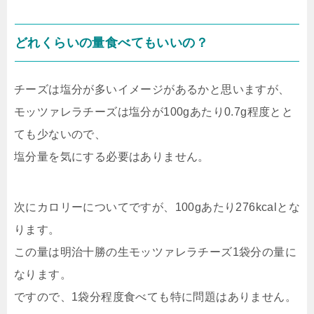
どれくらいの量食べてもいいの？
チーズは塩分が多いイメージがあるかと思いますが、
モッツァレラチーズは塩分が100gあたり0.7g程度とと
ても少ないので、
塩分量を気にする必要はありません。
次にカロリーについてですが、100gあたり276kcalとな
ります。
この量は明治十勝の生モッツァレラチーズ1袋分の量に
なります。
ですので、1袋分程度食べても特に問題はありません。