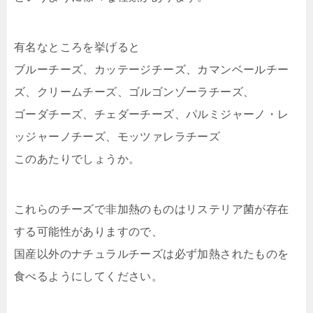
有名なところを挙げると
ブルーチーズ、カッテージチーズ、カマンベールチー
ズ、クリームチーズ、ゴルゴンゾーラチーズ、
ゴーダチーズ、チェダーチーズ、パルミジャーノ・レ
ッジャーノチーズ、モッツァレラチーズ
このあたりでしょうか。
これらのチーズで非加熱のものはリステリア菌が存在
する可能性がありますので、
国産以外のナチュラルチーズは必ず加熱されたものを
食べるようにしてください。