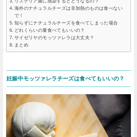
リステリア菌に感染するとどうなるの？
海外のナチュラルチーズは非加熱のものは食べない
で！
知らずにナチュラルチーズを食べてしまった場合
どれくらいの量食べてもいいの？
サイゼリヤのモッツァレラは大丈夫？
まとめ
妊娠中モッツァレラチーズは食べてもいいの？