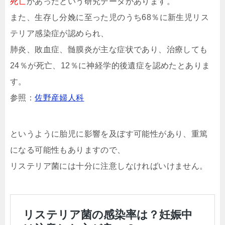
死亡
があったという研究データがあります。
また、生存し分娩に至った児のうち68％に新生児リス
テリア感染症が認められ、
肺炎、敗血症、髄膜炎が主な症状であり、治療しても
24％が死亡、12％に神経学的後遺症を認めたとありま
す。
参照：
佐野産婦人科
というように胎児に影響を及ぼす可能性があり、重篤
になる可能性もありますので、
リステリア菌には十分に注意しなければいけません。