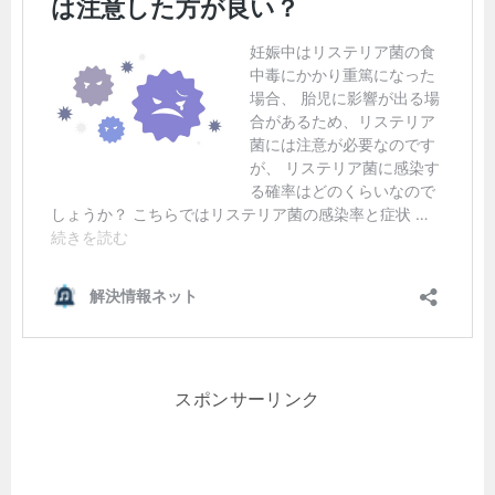
スポンサーリンク