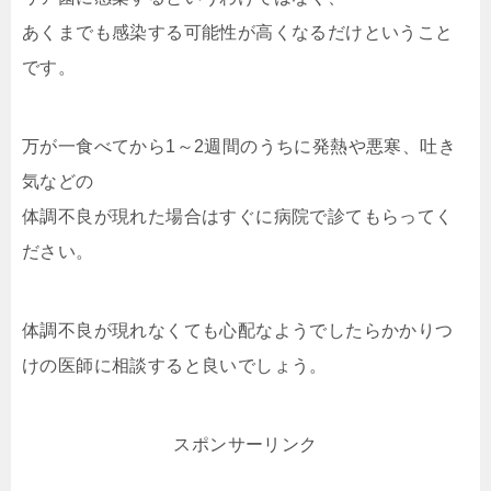
あくまでも感染する可能性が高くなるだけということ
です。
万が一食べてから1～2週間のうちに発熱や悪寒、吐き
気などの
体調不良が現れた場合はすぐに病院で診てもらってく
ださい。
体調不良が現れなくても心配なようでしたらかかりつ
けの医師に相談すると良いでしょう。
スポンサーリンク