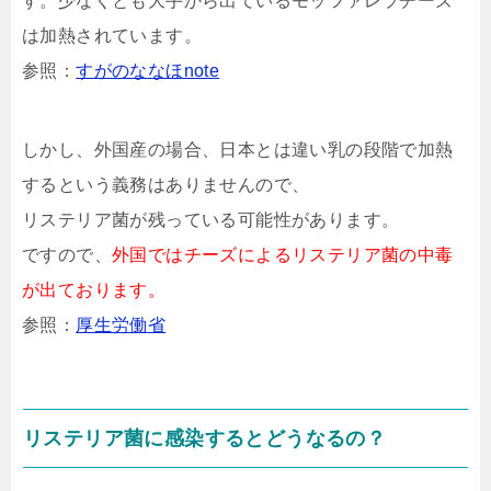
す。少なくとも大手から出ているモッツァレラチーズ
は加熱されています。
参照：
すがのななほnote
しかし、外国産の場合、日本とは違い乳の段階で加熱
するという義務はありませんので、
リステリア菌が残っている可能性があります。
ですので、
外国ではチーズによるリステリア菌の中毒
が出ております。
参照：
厚生労働省
リステリア菌に感染するとどうなるの？