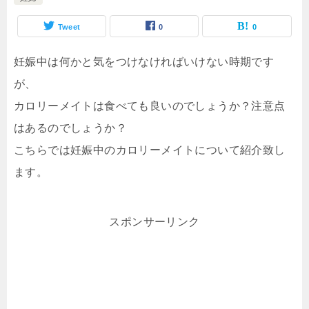
Tweet
0
0
妊娠中は何かと気をつけなければいけない時期です
が、
カロリーメイトは食べても良いのでしょうか？注意点
はあるのでしょうか？
こちらでは妊娠中のカロリーメイトについて紹介致し
ます。
スポンサーリンク