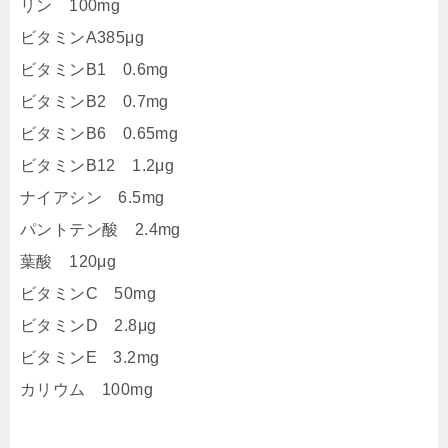
リン 100mg
ビタミンA385μg
ビタミンB1 0.6mg
ビタミンB2 0.7mg
ビタミンB6 0.65mg
ビタミンB12 1.2μg
ナイアシン 6.5mg
パントテン酸 2.4mg
葉酸 120μg
ビタミンC 50mg
ビタミンD 2.8μg
ビタミンE 3.2mg
カリウム 100mg