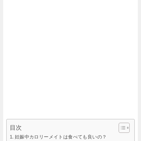
目次
妊娠中カロリーメイトは食べても良いの？