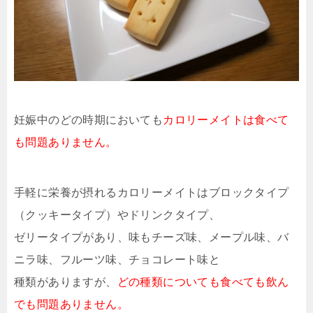
妊娠中のどの時期においても
カロリーメイトは食べて
も問題ありません。
手軽に栄養が摂れるカロリーメイトはブロックタイプ
（クッキータイプ）やドリンクタイプ、
ゼリータイプがあり、味もチーズ味、メープル味、バ
ニラ味、フルーツ味、チョコレート味と
種類がありますが、
どの種類についても食べても飲ん
でも問題ありません。