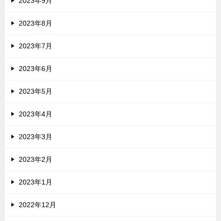
2023年9月
2023年8月
2023年7月
2023年6月
2023年5月
2023年4月
2023年3月
2023年2月
2023年1月
2022年12月