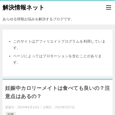
解決情報ネット
あらゆる情報お悩みを解決するブログです。
このサイトはアフィリエイトプログラムを利用していま
す。
ページによってはプロモーションを含むことがありま
す。
妊娠中カロリーメイトは食べても良いの？注
意点はあるの？
更新日：
2024年6月14日
公開日：
2023年5月7日
妊婦