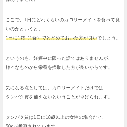
ここで、1日にどれくらいのカロリーメイトを食べて良
いのかというと、
1日に1箱（1食）でとどめておいた方が良い
でしょう。
というのも、妊娠中に限った話ではありませんが、
様々なものから栄養を摂取した方が良いからです。
気になる点としては、カロリーメイトだけでは
タンパク質を補えないということが挙げられます。
タンパク質は1日に18歳以上の女性の場合だと、
50gが推奨されています。