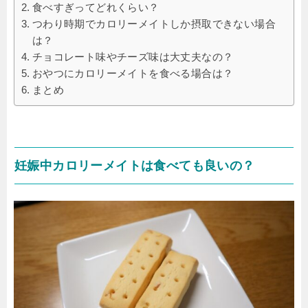
食べすぎってどれくらい？
つわり時期でカロリーメイトしか摂取できない場合
は？
チョコレート味やチーズ味は大丈夫なの？
おやつにカロリーメイトを食べる場合は？
まとめ
妊娠中カロリーメイトは食べても良いの？