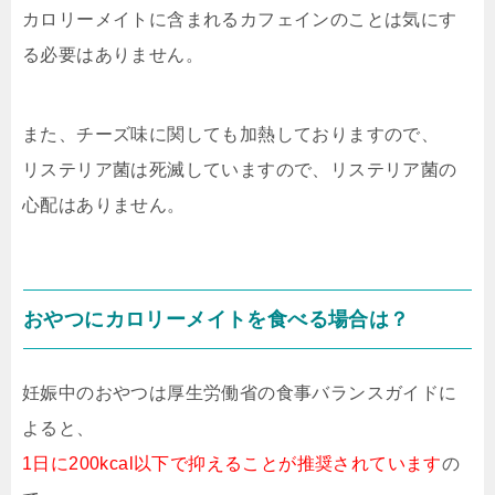
カロリーメイトに含まれるカフェインのことは気にす
る必要はありません。
また、チーズ味に関しても加熱しておりますので、
リステリア菌は死滅していますので、リステリア菌の
心配はありません。
おやつにカロリーメイトを食べる場合は？
妊娠中のおやつは厚生労働省の食事バランスガイドに
よると、
1日に200kcal以下で抑えることが推奨されています
の