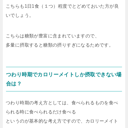
こちらも1日1食（１つ）程度でとどめておいた方が良
いでしょう。
こちらは糖類が豊富に含まれていますので、
多量に摂取すると糖類の摂りすぎになるためです。
つわり時期でカロリーメイトしか摂取できない場
合は？
つわり時期の考え方としては、食べられるものを食べ
られる時に食べられるだけ食べる
というのが基本的な考え方ですので、カロリーメイト