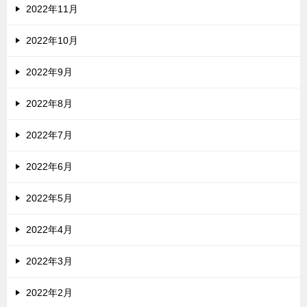
2022年11月
2022年10月
2022年9月
2022年8月
2022年7月
2022年6月
2022年5月
2022年4月
2022年3月
2022年2月