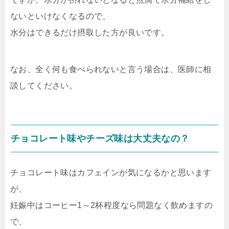
ないといけなくなるので、
水分はできるだけ摂取した方が良いです。
なお、全く何も食べられないと言う場合は、医師に相
談してください。
チョコレート味やチーズ味は大丈夫なの？
チョコレート味はカフェインが気になるかと思います
が、
妊娠中はコーヒー1～2杯程度なら問題なく飲めますの
で、