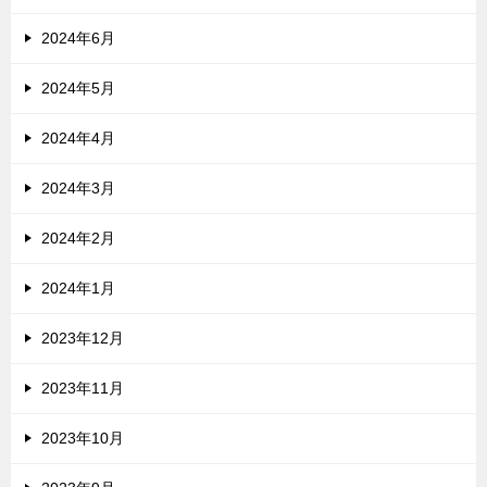
2024年6月
2024年5月
2024年4月
2024年3月
2024年2月
2024年1月
2023年12月
2023年11月
2023年10月