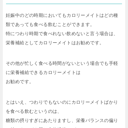
妊娠中のどの時期においてもカロリーメイトはどの種
類であっても食べる飲むことができます。
特につわり時期で食べれない飲めないと言う場合は、
栄養補給としてカロリーメイトはお勧めです。
その他が忙しく食べる時間がないという場合でも手軽
に栄養補給できるカロリーメイトは
お勧めです。
とはいえ、つわりでもないのにカロリーメイトばかり
を食べる飲むというのは、
糖類の摂りすぎにあたりますし、栄養バランスの偏り