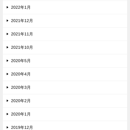
2022年1月
2021年12月
2021年11月
2021年10月
2020年5月
2020年4月
2020年3月
2020年2月
2020年1月
2019年12月