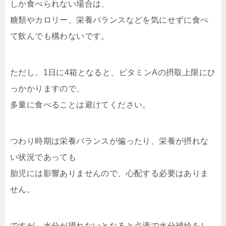
しか食べられない場合は、
糖類やカロリー、栄養バランスなどを気にせずに食べ
て飲んでも構わないです。
ただし、1日に4箱となると、ビタミンAの摂取上限にひ
っかかりますので、
多量に食べることは避けてください。
つわり時期は栄養バランスが偏ったり、栄養が摂れな
い状況であっても
胎児には影響ありませんので、心配する必要はありま
せん。
ですが、水分が摂れないとなると点滴で水分補給をし