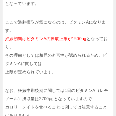
となっています。
ここで過剰摂取が気になるのは、ビタミンAになりま
す。
妊娠初期はビタミンAの摂取上限が1500μg
となってお
り、
その理由としては胎児の奇形性が認められるため、ビ
タミンAに関しては
上限が定められています。
なお、妊娠中期後期に関しては1日のビタミンA（レチ
ノール）摂取量は2700μgとなっていますので、
カロリーメイトを食べることに関しては注意すること
はありません。