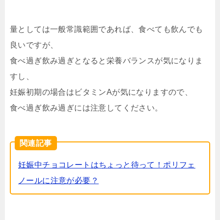
量としては一般常識範囲であれば、食べても飲んでも
良いですが、
食べ過ぎ飲み過ぎとなると栄養バランスが気になりま
すし、
妊娠初期の場合はビタミンAが気になりますので、
食べ過ぎ飲み過ぎには注意してください。
関連記事
妊娠中チョコレートはちょっと待って！ポリフェ
ノールに注意が必要？