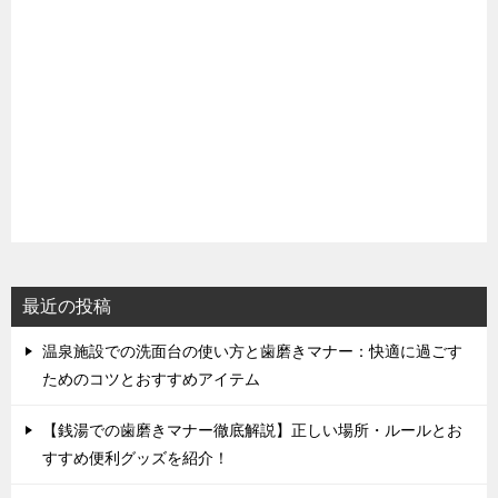
最近の投稿
温泉施設での洗面台の使い方と歯磨きマナー：快適に過ごす
ためのコツとおすすめアイテム
【銭湯での歯磨きマナー徹底解説】正しい場所・ルールとお
すすめ便利グッズを紹介！