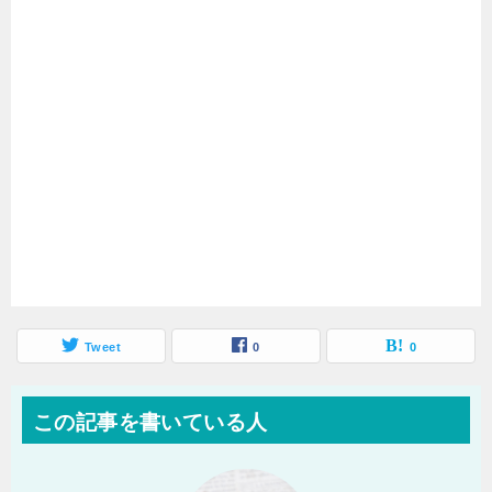
Tweet
0
0
この記事を書いている人