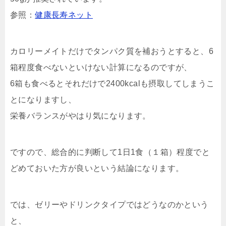
参照：
健康長寿ネット
カロリーメイトだけでタンパク質を補おうとすると、6
箱程度食べないといけない計算になるのですが、
6箱も食べるとそれだけで2400kcalも摂取してしまうこ
とになりますし、
栄養バランスがやはり気になります。
ですので、総合的に判断して1日1食（１箱）程度でと
どめておいた方が良いという結論になります。
では、ゼリーやドリンクタイプではどうなのかという
と、