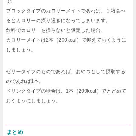
で、
ブロックタイプのカロリーメイトであれば、１箱食べ
るとカロリーの摂り過ぎになってしまいます。
飲料でカロリーを摂らないと仮定した場合、
カロリーメイトは2本（200kcal）で抑えておくように
しましょう。
ゼリータイプのものであれば、おやつとして摂取する
のであれば1本。
ドリンクタイプの場合は、1本（200kcal）でとどめて
おくようにしましょう。
まとめ