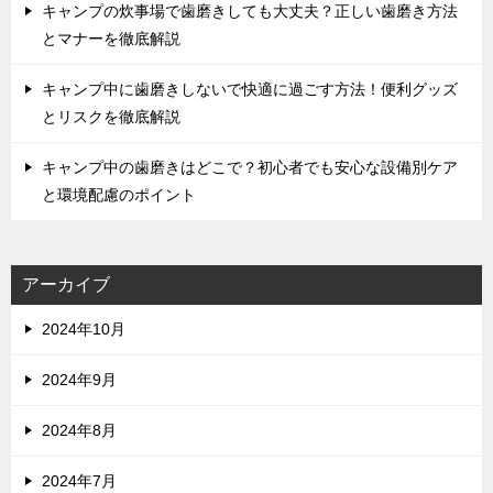
キャンプの炊事場で歯磨きしても大丈夫？正しい歯磨き方法
とマナーを徹底解説
キャンプ中に歯磨きしないで快適に過ごす方法！便利グッズ
とリスクを徹底解説
キャンプ中の歯磨きはどこで？初心者でも安心な設備別ケア
と環境配慮のポイント
アーカイブ
2024年10月
2024年9月
2024年8月
2024年7月