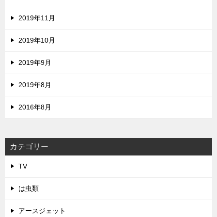
2019年11月
2019年10月
2019年9月
2019年8月
2016年8月
カテゴリー
TV
は虫類
アースジェット