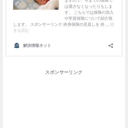
スポンサーリンク