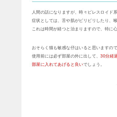
人間の話になりますが、時々ピレスロイド
症状としては、舌や肌がピリピリしたり、
これは時間が経つと治まりますので、特に心
おそらく猫も敏感な仔はいると思いますの
使用前には必ず部屋の外に出して、
30分経
部屋に入れてあげると良い
でしょう。