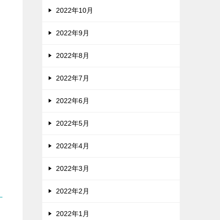
2022年10月
2022年9月
2022年8月
2022年7月
2022年6月
2022年5月
2022年4月
2022年3月
2022年2月
2022年1月