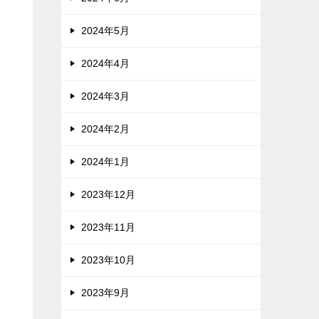
2024年5月
2024年4月
2024年3月
2024年2月
2024年1月
2023年12月
2023年11月
2023年10月
2023年9月