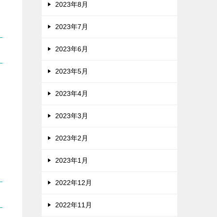
2023年8月
2023年7月
2023年6月
2023年5月
2023年4月
2023年3月
2023年2月
2023年1月
2022年12月
2022年11月