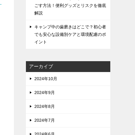
ごす方法！便利グッズとリスクを徹底
解説
キャンプ中の歯磨きはどこで？初心者
でも安心な設備別ケアと環境配慮のポ
イント
アーカイブ
2024年10月
2024年9月
2024年8月
2024年7月
2024年6月