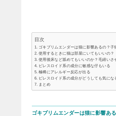
目次
ゴキブリムエンダーは猫に影響あるの？子
使用するときに猫は部屋にいてもいいの？
使用後床など舐めてもいいのか？毛繕いさ
ピレスロイド系の成分に敏感な仔もいる
極稀にアレルギー反応が出る
ピレスロイド系の成分がどうしても気にな
まとめ
ゴキブリムエンダーは猫に影響あ