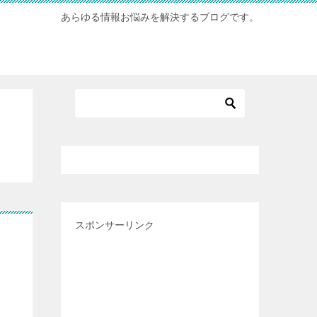
あらゆる情報お悩みを解決するブログです。
スポンサーリンク