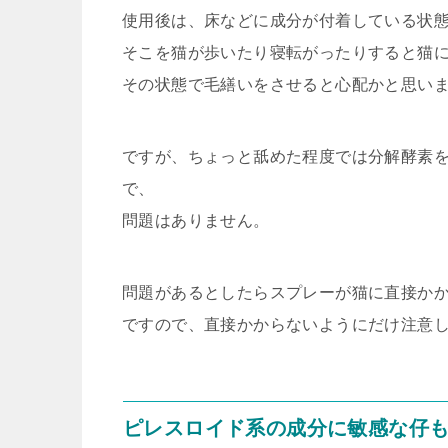
使用後は、床などに成分が付着している状
そこを猫が歩いたり寝転がったりすると猫
その状態で毛繕いをさせると心配かと思い
ですが、ちょっと舐めた程度では分解酵素
で、
問題はありません。
問題があるとしたらスプレーが猫に直接か
ですので、直接かからないようにだけ注意
ピレスロイド系の成分に敏感な仔