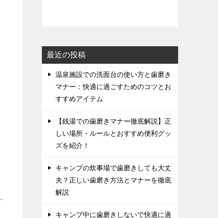
最近の投稿
温泉施設での洗面台の使い方と歯磨き
マナー：快適に過ごすためのコツとお
すすめアイテム
【銭湯での歯磨きマナー徹底解説】正
しい場所・ルールとおすすめ便利グッ
ズを紹介！
キャンプの炊事場で歯磨きしても大丈
夫？正しい歯磨き方法とマナーを徹底
解説
キャンプ中に歯磨きしないで快適に過