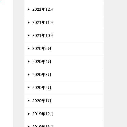
2021年12月
2021年11月
2021年10月
2020年5月
2020年4月
2020年3月
2020年2月
2020年1月
2019年12月
2019年11月