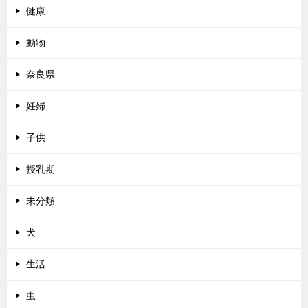
健康
動物
奈良県
妊婦
子供
授乳期
未分類
犬
生活
虫