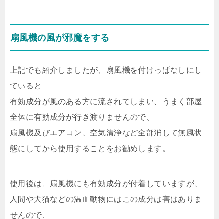
扇風機の風が邪魔をする
上記でも紹介しましたが、扇風機を付けっぱなしにし
ていると
有効成分が風のある方に流されてしまい、うまく部屋
全体に有効成分が行き渡りませんので、
扇風機及びエアコン、空気清浄など全部消して無風状
態にしてから使用することをお勧めします。
使用後は、扇風機にも有効成分が付着していますが、
人間や犬猫などの温血動物にはこの成分は害はありま
せんので、