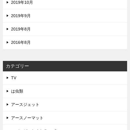
2019年10月
2019年9月
2019年8月
2016年8月
カテゴリー
TV
は虫類
アースジェット
アースノーマット