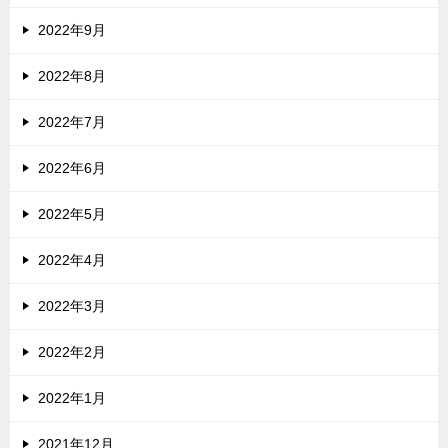
2022年9月
2022年8月
2022年7月
2022年6月
2022年5月
2022年4月
2022年3月
2022年2月
2022年1月
2021年12月