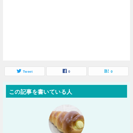
Tweet
0
0
この記事を書いている人