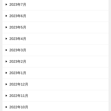
2023年7月
2023年6月
2023年5月
2023年4月
2023年3月
2023年2月
2023年1月
2022年12月
2022年11月
2022年10月