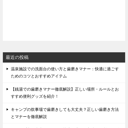
最近の投稿
温泉施設での洗面台の使い方と歯磨きマナー：快適に過ごす
ためのコツとおすすめアイテム
【銭湯での歯磨きマナー徹底解説】正しい場所・ルールとお
すすめ便利グッズを紹介！
キャンプの炊事場で歯磨きしても大丈夫？正しい歯磨き方法
とマナーを徹底解説