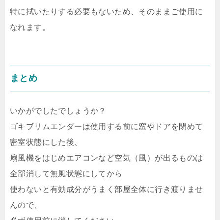
特に拭いたりする必要もないため、そのままご使用に
なれます。
まとめ
いかがでしたでしょうか？
ゴキブリムエンダーは使用する前に窓やドアを閉めて
密室状態にした後、
扇風機をはじめエアコンなど空気（風）が出るものは
全部消して無風状態にしてから
使わないと有効成分がうまく部屋全体に行き渡りませ
んので、