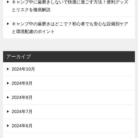
キャンプ中に歯磨きしないで快適に過ごす方法！便利グッズ
とリスクを徹底解説
キャンプ中の歯磨きはどこで？初心者でも安心な設備別ケア
と環境配慮のポイント
アーカイブ
2024年10月
2024年9月
2024年8月
2024年7月
2024年6月