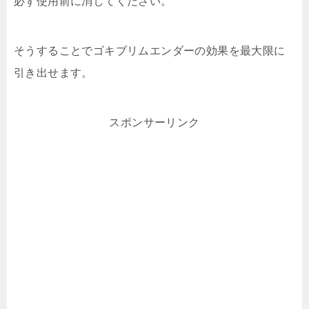
必ず使用前に消してください。
そうすることでゴキブリムエンダーの効果を最大限に
引き出せます。
スポンサーリンク