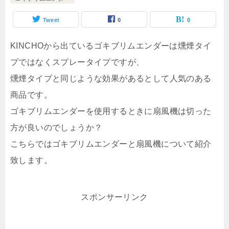
Tweet
0
0
KINCHOから出ているゴキブリムエンダーは燻煙タイ
プではなくスプレータイプですが、
燻煙タイプと同じような効果があるとして人気のある
商品です。
ゴキブリムエンダーを使用するときに扇風機は切った
方が良いのでしょうか？
こちらではゴキブリムエンダーと扇風機について紹介
致します。
スポンサーリンク