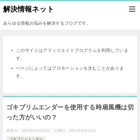
解決情報ネット
あらゆる情報お悩みを解決するブログです。
このサイトはアフィリエイトプログラムを利用していま
す。
ページによってはプロモーションを含むことがありま
す。
ゴキブリムエンダーを使用する時扇風機は切
った方がいいの？
更新日：
2022年10月10日
公開日：
2022年8月21日
ゴキブリムエンダー