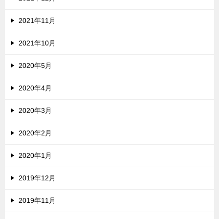
2021年11月
2021年10月
2020年5月
2020年4月
2020年3月
2020年2月
2020年1月
2019年12月
2019年11月