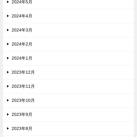
2024年5月
2024年4月
2024年3月
2024年2月
2024年1月
2023年12月
2023年11月
2023年10月
2023年9月
2023年8月