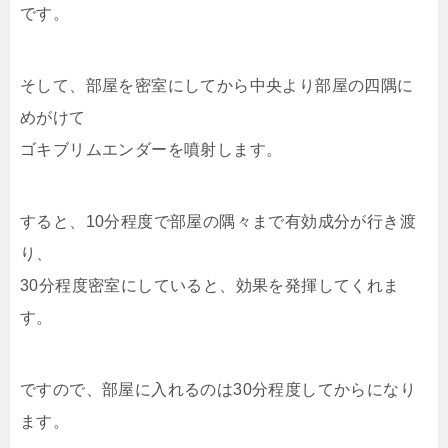
です。
そして、部屋を密室にしてから中央より部屋の四隅に
めがけて
ゴキブリムエンダーを噴射します。
すると、10分程度で部屋の隅々まで有効成分が行き渡
り、
30分程度密室にしていると、効果を発揮してくれま
す。
ですので、部屋に入れるのは30分程度してからになり
ます。