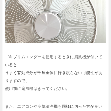
ゴキブリムエンダーを使用するときに扇風機が付いて
いると、
うまく有効成分が部屋全体に行き渡らない可能性があ
りますので、
使用前に扇風機はきってください。
また、エアコンや空気清浄機も同様に切った方が良い