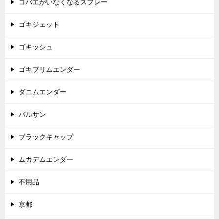
コバエがいなくなるスプレー
ゴキジェット
ゴキッシュ
ゴキブリムエンダー
ダニムエンダー
バルサン
ブラックキャップ
ムカデムエンダー
不用品
京都