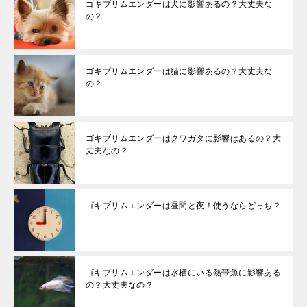
ゴキブリムエンダーは犬に影響あるの？大丈夫な
の？
ゴキブリムエンダーは猫に影響あるの？大丈夫な
の？
ゴキブリムエンダーはクワガタに影響はあるの？大
丈夫なの？
ゴキブリムエンダーは昼間と夜！使うならどっち？
ゴキブリムエンダーは水槽にいる熱帯魚に影響ある
の？大丈夫なの？