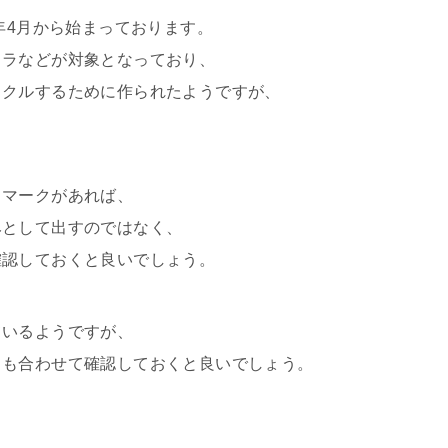
3年4月から始まっております。
メラなどが対象となっており、
イクルするために作られたようですが、
。
るマークがあれば、
みとして出すのではなく、
確認しておくと良いでしょう。
ているようですが、
らも合わせて確認しておくと良いでしょう。