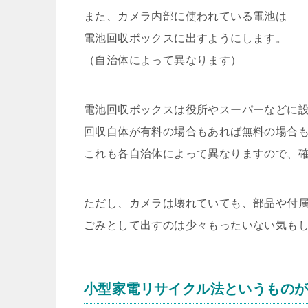
また、カメラ内部に使われている電池は
電池回収ボックスに出すようにします。
（自治体によって異なります）
電池回収ボックスは役所やスーパーなどに
回収自体が有料の場合もあれば無料の場合
これも各自治体によって異なりますので、
ただし、カメラは壊れていても、部品や付
ごみとして出すのは少々もったいない気も
小型家電リサイクル法というもの