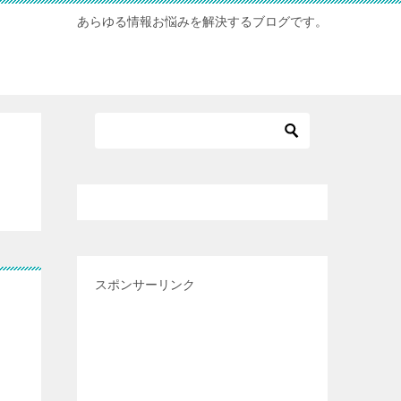
あらゆる情報お悩みを解決するブログです。
スポンサーリンク