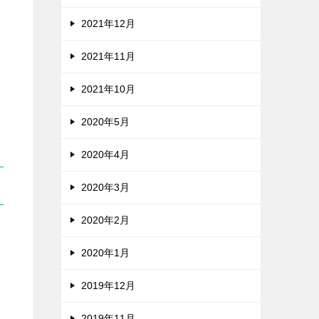
2021年12月
2021年11月
2021年10月
2020年5月
2020年4月
2020年3月
2020年2月
2020年1月
2019年12月
2019年11月