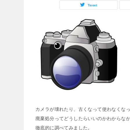
Tweet
カメラが壊れたり、古くなって使わなくな
廃棄処分ってどうしたらいいのかわからな
徹底的に調べてみました。