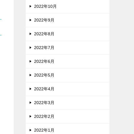
2022年10月
2022年9月
2022年8月
2022年7月
2022年6月
2022年5月
2022年4月
2022年3月
2022年2月
2022年1月