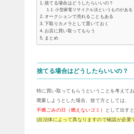
捨てる場合はどうしたらいいの？
小型家電リサイクル法というものがある
オークションで売れることもある
下取りカメラとして置いておく
お店に買い取ってもらう
まとめ
捨てる場合はどうしたらいいの？
特に買い取ってもらうということを考えて
廃棄しようとした場合、捨て方としては、
不燃ごみの日（燃えないゴミ）
として出す
(自治体によって異なりますので確認が必要