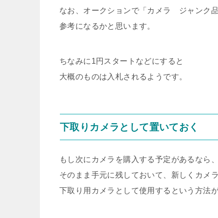
なお、オークションで「カメラ ジャンク
参考になるかと思います。
ちなみに1円スタートなどにすると
大概のものは入札されるようです。
下取りカメラとして置いておく
もし次にカメラを購入する予定があるなら
そのまま手元に残しておいて、新しくカメ
下取り用カメラとして使用するという方法