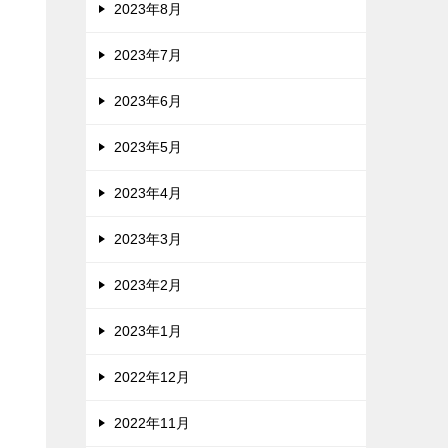
2023年8月
2023年7月
2023年6月
2023年5月
2023年4月
2023年3月
2023年2月
2023年1月
2022年12月
2022年11月