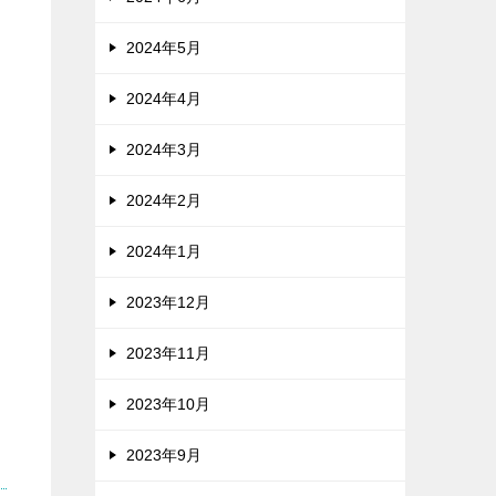
2024年5月
2024年4月
2024年3月
2024年2月
2024年1月
2023年12月
2023年11月
2023年10月
2023年9月