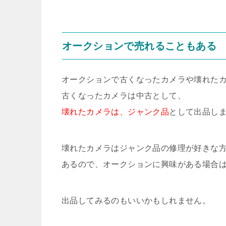
オークションで売れることもある
オークションで古くなったカメラや壊れた
古くなったカメラは中古として、
壊れたカメラは、ジャンク品
として出品し
壊れたカメラはジャンク品の修理が好きな
あるので、オークションに興味がある場合
出品してみるのもいいかもしれません。