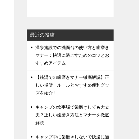
最近の投稿
温泉施設での洗面台の使い方と歯磨き
マナー：快適に過ごすためのコツとお
すすめアイテム
【銭湯での歯磨きマナー徹底解説】正
しい場所・ルールとおすすめ便利グッ
ズを紹介！
キャンプの炊事場で歯磨きしても大丈
夫？正しい歯磨き方法とマナーを徹底
解説
キャンプ中に歯磨きしないで快適に過