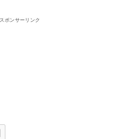
スポンサーリンク