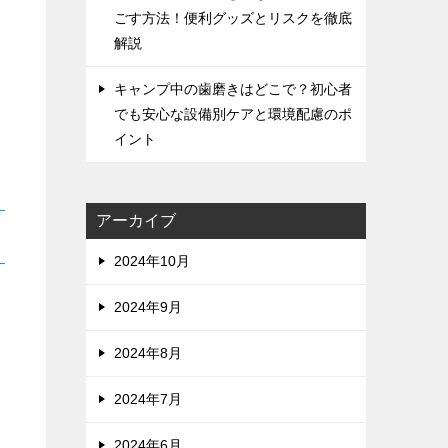
ごす方法！便利グッズとリスクを徹底
解説
キャンプ中の歯磨きはどこで？初心者
でも安心な設備別ケアと環境配慮のポ
イント
アーカイブ
2024年10月
2024年9月
2024年8月
2024年7月
2024年6月